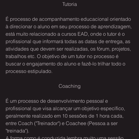
Tutoria
É processo de acompanhamento educacional orientado 
à direcionar o aluno em seu processo de aprendizagem, 
está muito relacionado a cursos EAD, onde o tutor é o 
profissional que informará todas as datas de entrega, as 
atividades que devem ser realizadas, os fórum, projetos, 
trabalhos etc. O objetivo de um tutor no processo é 
buscar o engajamento do aluno e fazê-lo trilhar todo o 
processo estipulado.
Coaching
É um processo de desenvolvimento pessoal e 
profissional que visa alcançar um objetivo específico, 
geralmente realizado em 10 sessões de 1 hora cada, 
entre Coach ("Treinador") e Coachee (Pessoa a ser 
"treinada").
A forma como é conduzida lembra muito uma sessão 