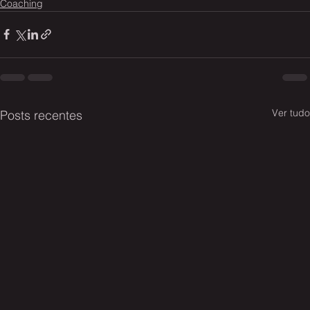
Coaching
Ver tudo
Posts recentes