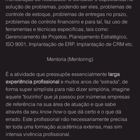
solução de problemas, podendo ser eles, problemas de 
controle de estoque, problemas de entregas no prazo,  
problemas de controle financeiro e para tal, faz uso de 
ferramentas e técnicas específicas, tais como: 
Gerenciamento de Projetos, Planejamento Estratégico, 
ISO 9001, Implantação de ERP, Implantação de CRM etc.
Mentoria (Mentoring)
É a atividade que pressupõe essencialmente 
larga 
experiência profissional
 e muitos anos de "estrada", de 
forma super simplista para não dizer simplória, imagine 
aquele "tiozinho" que já passou por inúmeras empresas 
de referência na sua área de atuação e que sabe 
através da seu 
know how
 o que dá certo e o que dá 
errado. Este profissional não necessariamente precisa 
ter toda uma formação acadêmica extensa, mas sim 
intensa vivência profissional.