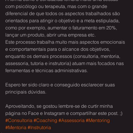
com psicólogo ou terapeuta, mas com o grande 
diferencial de que todos os aspectos trabalhados são 
orientados para atingir o objetivo e a meta estipulada, 
como por exemplo, aumentar o faturamento em 20%, 
lançar um produto, abrir uma empresa etc.
Este processo trabalha muito mais aspectos emocionais 
e comportamentais para o alcance dos objetivos, 
enquanto os demais processos (consultoria, mentoria, 
assessoria, tutoria e instrutoria) atuam mais focados nas 
ferramentas e técnicas administrativas.
Espero ter sido claro e conseguido esclarecer suas 
principais dúvidas.
Aproveitando, se gostou lembre-se de curtir minha 
página no Face e Instagram e compartilhar este post. ;)
#Consultoria
#Coaching
#Assessoria
#Mentoring
#Mentoria
#Instrutoria