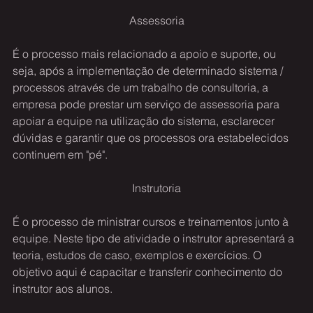
Assessoria
É o processo mais relacionado a apoio e suporte, ou 
seja, após a implementação de determinado sistema / 
processos através de um trabalho de consultoria, a 
empresa pode prestar um serviço de assessoria para 
apoiar a equipe na utilização do sistema, esclarecer 
dúvidas e garantir que os processos ora estabelecidos 
continuem em "pé".
Instrutoria
É o processo de ministrar cursos e treinamentos junto à 
equipe. Neste tipo de atividade o instrutor apresentará a 
teoria, estudos de caso, exemplos e exercícios. O 
objetivo aqui é capacitar e transferir conhecimento do 
instrutor aos alunos.