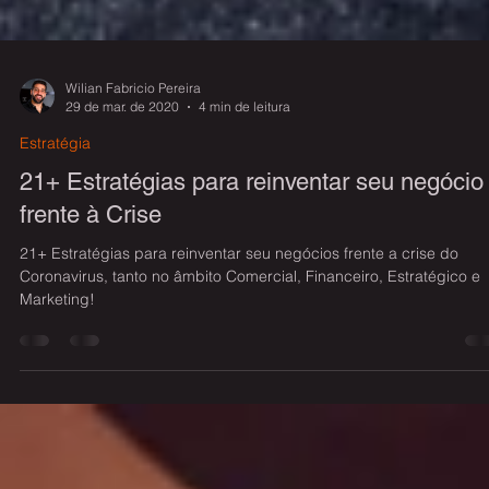
Wilian Fabricio Pereira
29 de mar. de 2020
4 min de leitura
Estratégia
21+ Estratégias para reinventar seu negócio
frente à Crise
21+ Estratégias para reinventar seu negócios frente a crise do
Coronavirus, tanto no âmbito Comercial, Financeiro, Estratégico e
Marketing!