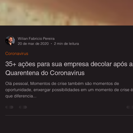
Wilian Fabricio Pereira
20 de mar. de 2020
2 min de leitura
Coronavirus
35+ ações para sua empresa decolar após a
Quarentena do Coronavirus
Olá pessoal, Momentos de crise também são momentos de
oportunidade, enxergar possibilidades em um momento de crise é