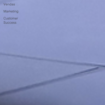
Vendas
Marketing
Customer
Success