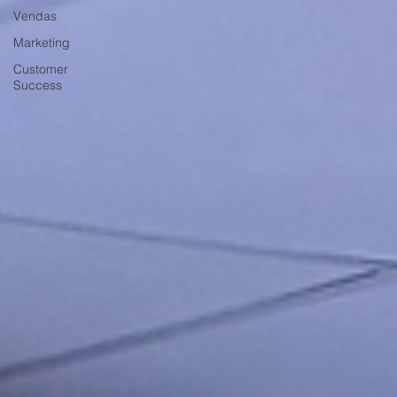
Vendas
Marketing
Customer
Success