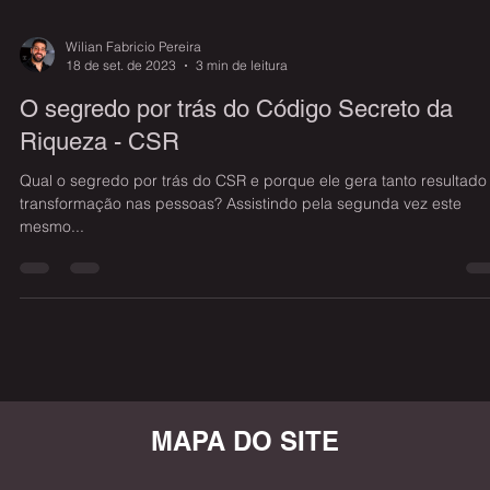
Wilian Fabricio Pereira
18 de set. de 2023
3 min de leitura
O segredo por trás do Código Secreto da
Riqueza - CSR
Qual o segredo por trás do CSR e porque ele gera tanto resultado
transformação nas pessoas? Assistindo pela segunda vez este
mesmo...
MAPA DO SITE