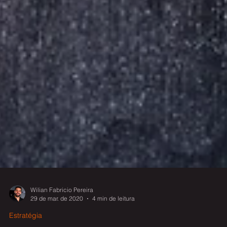
Wilian Fabricio Pereira
29 de mar. de 2020
4 min de leitura