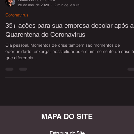
Wilian Fabricio Pereira
20 de mar. de 2020
2 min de leitura
Coronavirus
35+ ações para sua empresa decolar após a
Quarentena do Coronavirus
Olá pessoal, Momentos de crise também são momentos de
oportunidade, enxergar possibilidades em um momento de crise é
que diferencia...