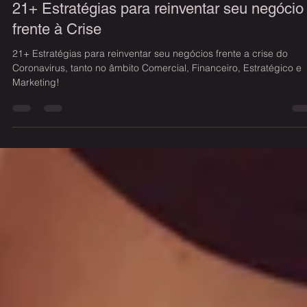
Estratégia
21+ Estratégias para reinventar seu negócio
frente à Crise
21+ Estratégias para reinventar seu negócios frente a crise do
Coronavirus, tanto no âmbito Comercial, Financeiro, Estratégico e
Marketing!